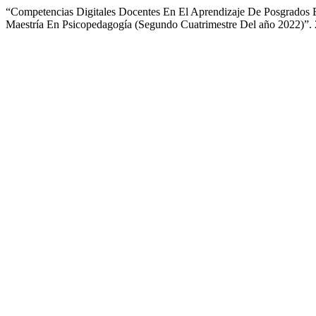
“Competencias Digitales Docentes En El Aprendizaje De Posgrados E
Maestría En Psicopedagogía (Segundo Cuatrimestre Del año 2022)”.