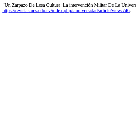
“Un Zarpazo De Lesa Cultura: La intervención Militar De La Univer
https://revistas.ues.edu.sv/index.php/launiversidad/article/view/746
.