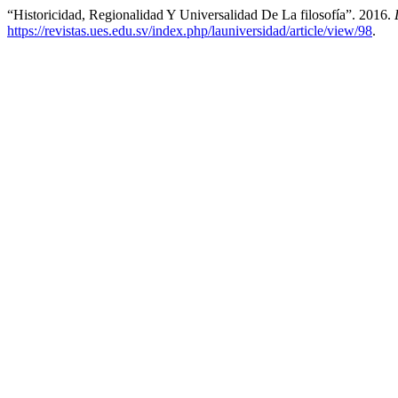
“Historicidad, Regionalidad Y Universalidad De La filosofía”. 2016.
https://revistas.ues.edu.sv/index.php/launiversidad/article/view/98
.