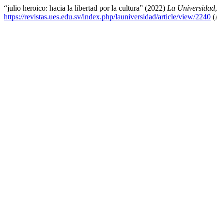
“julio heroico: hacia la libertad por la cultura” (2022)
La Universidad
https://revistas.ues.edu.sv/index.php/launiversidad/article/view/2240
(