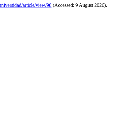
auniversidad/article/view/98
(Accessed: 9 August 2026).