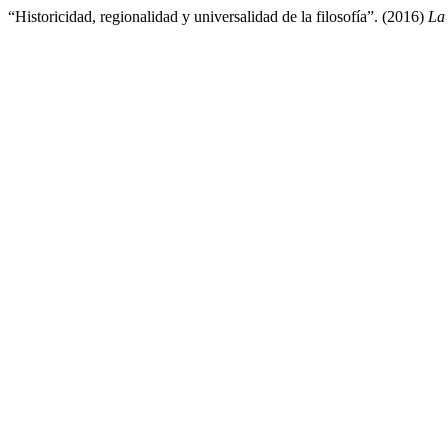
“Historicidad, regionalidad y universalidad de la filosofía”. (2016)
La