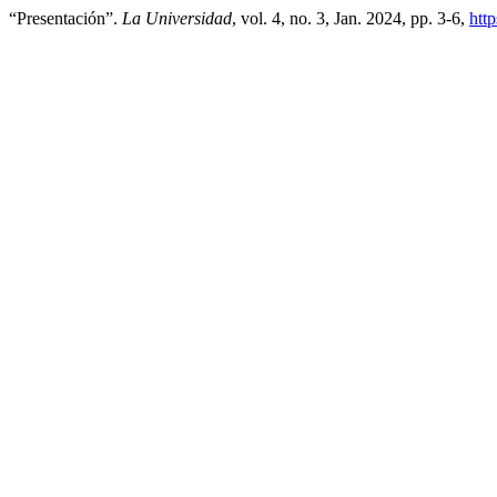
“Presentación”.
La Universidad
, vol. 4, no. 3, Jan. 2024, pp. 3-6,
http