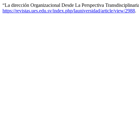
“La dirección Organizacional Desde La Perspectiva Transdisciplinari
https://revistas.ues.edu.sv/index.php/launiversidad/article/view/2988
.