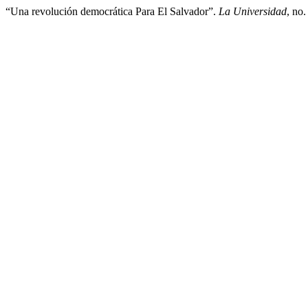
“Una revolución democrática Para El Salvador”.
La Universidad
, no