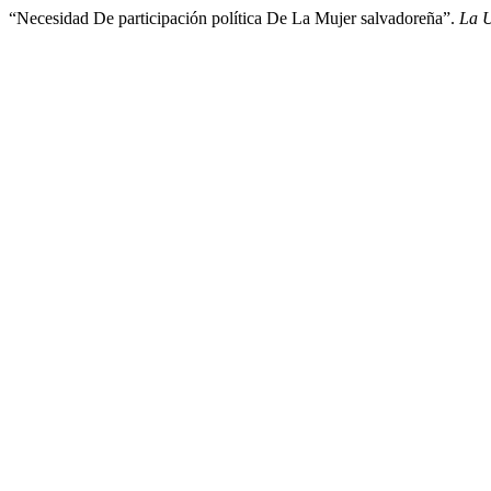
“Necesidad De participación política De La Mujer salvadoreña”.
La U