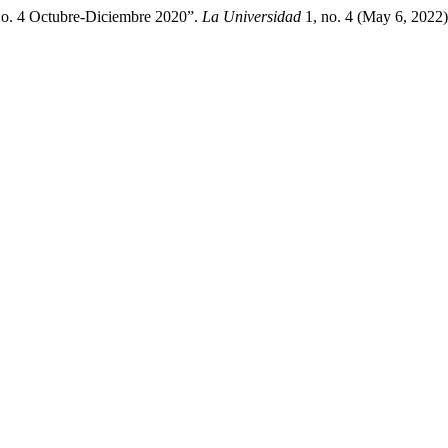
No. 4 Octubre-Diciembre 2020”.
La Universidad
1, no. 4 (May 6, 2022)