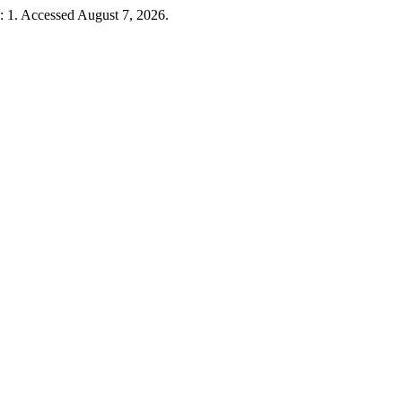
: 1. Accessed August 7, 2026.