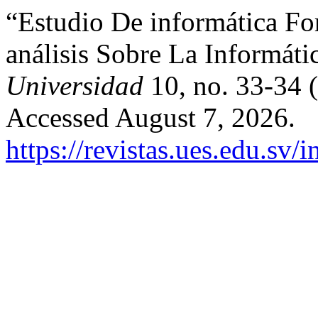
“Estudio De informática Fo
análisis Sobre La Informát
Universidad
10, no. 33-34 
Accessed August 7, 2026.
https://revistas.ues.edu.sv/