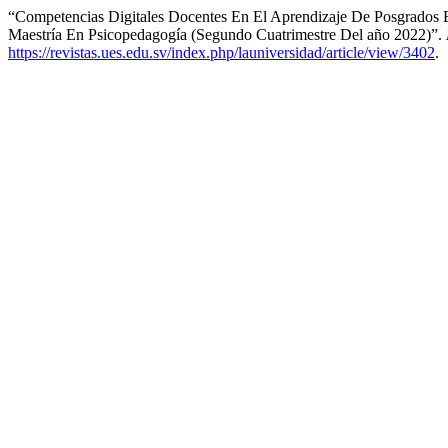
“Competencias Digitales Docentes En El Aprendizaje De Posgrados E
Maestría En Psicopedagogía (Segundo Cuatrimestre Del año 2022)”.
https://revistas.ues.edu.sv/index.php/launiversidad/article/view/3402
.