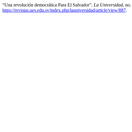
“Una revolución democrática Para El Salvador”.
La Universidad
, no
https://revistas.ues.edu.sv/index.php/launiversidad/article/view/887
.