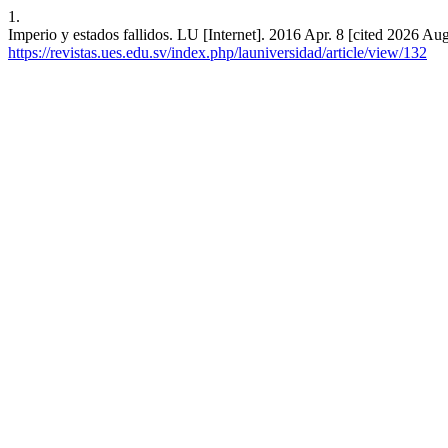
1.
Imperio y estados fallidos. LU [Internet]. 2016 Apr. 8 [cited 2026 Aug
https://revistas.ues.edu.sv/index.php/launiversidad/article/view/132