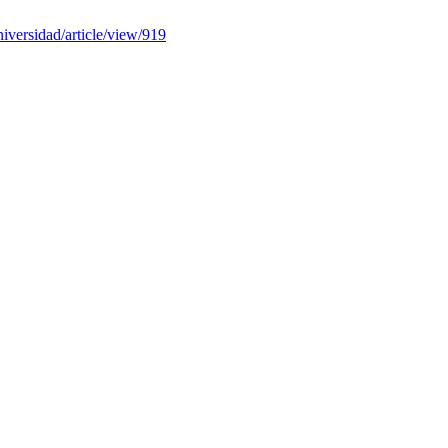
niversidad/article/view/919