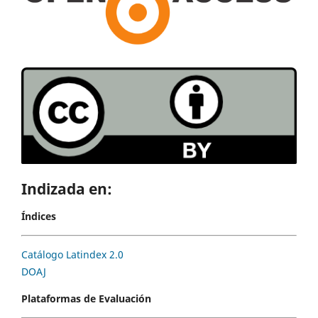
Indizada en:
Índices
Catálogo Latindex 2.0
DOAJ
Plataformas de Evaluación