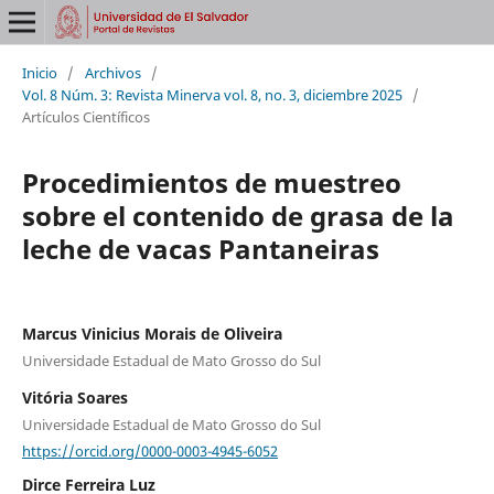
Inicio
/
Archivos
/
Vol. 8 Núm. 3: Revista Minerva vol. 8, no. 3, diciembre 2025
/
Artículos Científicos
Procedimientos de muestreo
sobre el contenido de grasa de la
leche de vacas Pantaneiras
Marcus Vinicius Morais de Oliveira
Universidade Estadual de Mato Grosso do Sul
Vitória Soares
Universidade Estadual de Mato Grosso do Sul
https://orcid.org/0000-0003-4945-6052
Dirce Ferreira Luz