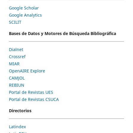
Google Scholar
Google Analytics
SCILIT
Bases de Datos y Motores de Búsqueda Bibliográfica
Dialnet
Crossref
MIAR
OpenAIRE Explore
CAMJOL
REBIUN
Portal de Revistas UES
Portal de Revistas CSUCA
Directorios
Latindex