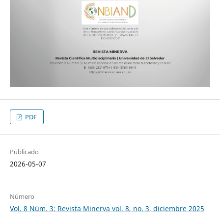
PDF
Publicado
2026-05-07
Número
Vol. 8 Núm. 3: Revista Minerva vol. 8, no. 3, diciembre 2025