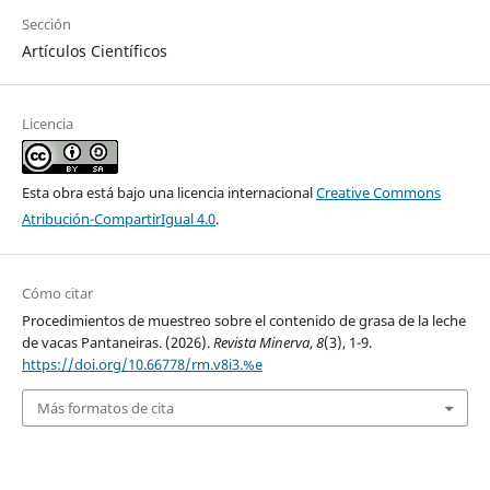
Sección
Artículos Científicos
Licencia
Esta obra está bajo una licencia internacional
Creative Commons
Atribución-CompartirIgual 4.0
.
Cómo citar
Procedimientos de muestreo sobre el contenido de grasa de la leche
de vacas Pantaneiras. (2026).
Revista Minerva
,
8
(3), 1-9.
https://doi.org/10.66778/rm.v8i3.%e
Más formatos de cita