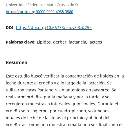
Universidad Federal de Mato Grosso do Sul
https://orcid.org/0000-0002-4958-3580
DOI:
https://doi.org/10.66778/rm.v8i3.%25e
Palabras clave:
Lípidos, gerber, lactancia, lácteos
Resumen
Este estudio buscó verificar la concentración de lípidos en la
leche durante el ordeño y a lo largo de la lactación. Se
utilizaron vacas Pantaneiras mantenidas en pastoreo. Se
realizaron ordeños por la mañana y por la tarde, y se
recogieron muestras a intervalos quincenales. Durante el
ordeño se recogieron, por cuadruplicado, volúmenes
iguales de leche de las tetas al principio y al final del
ordeño, así como una muestra tomada una vez finalizado el