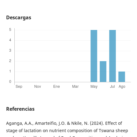
Descargas
Referencias
Aganga, A.A., Amarteifio, J.O. & Nkile, N. (2024). Effect of
stage of lactation on nutrient composition of Tswana sheep