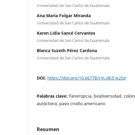
Universidad de San Carlos de Guatemala
Ana María Folgar Miranda
Universidad de San Carlos de Guatemala
Karen Lidia Sancé Cervantes
Universidad de San Carlos de Guatemala
Blanca Suzeth Pérez Cardona
Universidad de San Carlos de Guatemala
DOI:
https://doi.org/10.66778/rm.v8i3.%25e
Palabras clave:
Faneropcia, biodiversidad, color
autóctono, pavo criollo americano
Resumen