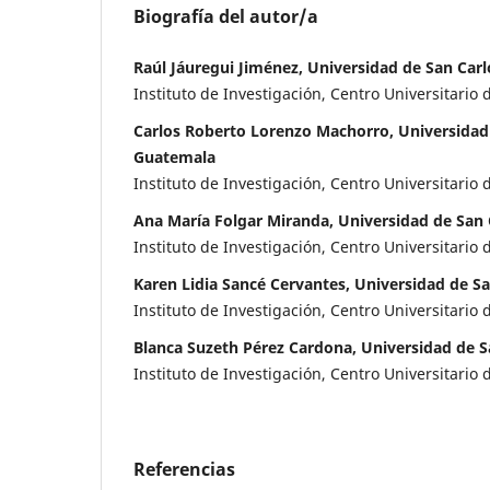
Biografía del autor/a
Raúl Jáuregui Jiménez, Universidad de San Car
Instituto de Investigación, Centro Universitario 
Carlos Roberto Lorenzo Machorro, Universidad
Guatemala
Instituto de Investigación, Centro Universitario 
Ana María Folgar Miranda, Universidad de San
Instituto de Investigación, Centro Universitario 
Karen Lidia Sancé Cervantes, Universidad de S
Instituto de Investigación, Centro Universitario 
Blanca Suzeth Pérez Cardona, Universidad de 
Instituto de Investigación, Centro Universitario 
Referencias