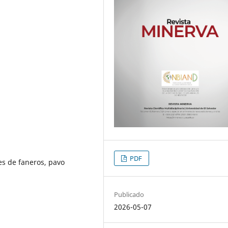
PDF
es de faneros, pavo
Publicado
2026-05-07