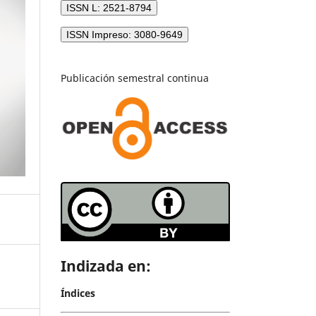
ISSN L: 2521-8794
ISSN Impreso: 3080-9649
Publicación semestral continua
Indizada en:
Índices