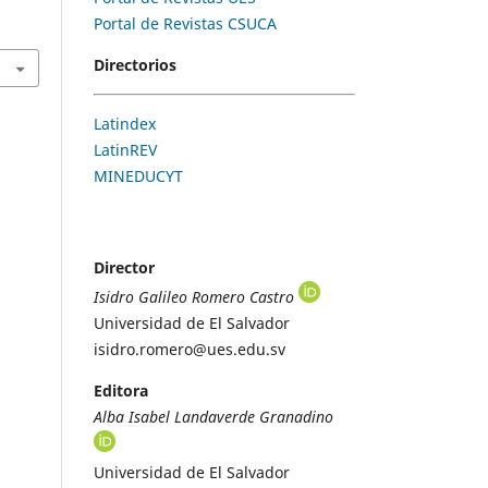
Portal de Revistas CSUCA
Directorios
Latindex
LatinREV
MINEDUCYT
Director
Isidro Galileo Romero Castro
Universidad de El Salvador
isidro.romero@ues.edu.sv
Editora
Alba Isabel Landaverde Granadino
Universidad de El Salvador