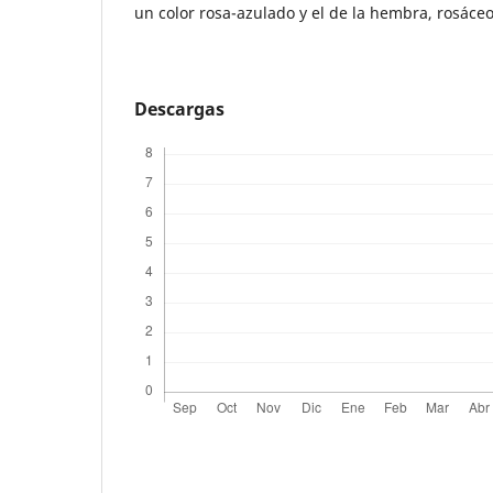
un color rosa-azulado y el de la hembra, rosáce
Descargas