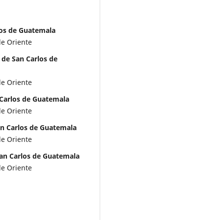
los de Guatemala
de Oriente
 de San Carlos de
de Oriente
 Carlos de Guatemala
de Oriente
an Carlos de Guatemala
de Oriente
San Carlos de Guatemala
de Oriente