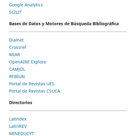
Google Analytics
SCILIT
Bases de Datos y Motores de Búsqueda Bibliográfica
Dialnet
Crossref
MIAR
OpenAIRE Explore
CAMJOL
REBIUN
Portal de Revistas UES
Portal de Revistas CSUCA
Directorios
Latindex
LatinREV
MINEDUCYT