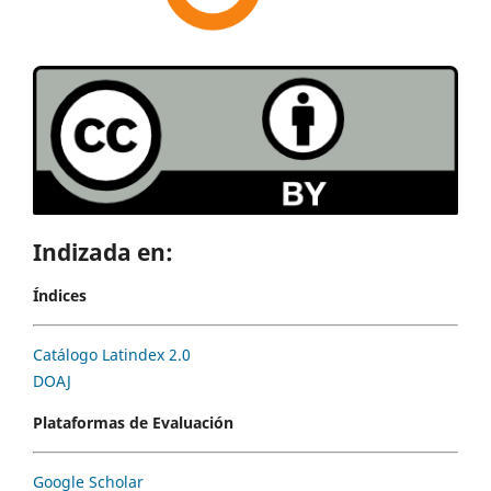
Indizada en:
Índices
Catálogo Latindex 2.0
DOAJ
Plataformas de Evaluación
Google Scholar