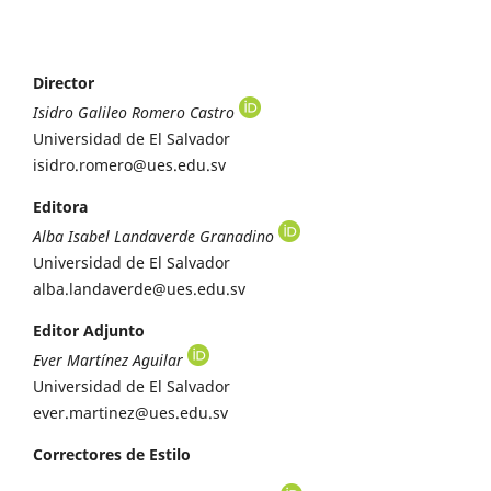
Director
Isidro Galileo Romero Castro
Universidad de El Salvador
isidro.romero@ues.edu.sv
Editora
Alba Isabel Landaverde Granadino
Universidad de El Salvador
alba.landaverde@ues.edu.sv
Editor Adjunto
Ever Martínez Aguilar
Universidad de El Salvador
ever.martinez@ues.edu.sv
Correctores de Estilo