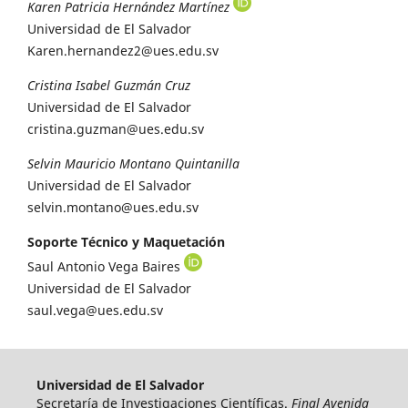
Karen Patricia Hernández Martínez
Universidad de El Salvador
Karen.hernandez2@ues.edu.sv
Cristina Isabel Guzmán Cruz
Universidad de El Salvador
cristina.guzman@ues.edu.sv
Selvin Mauricio Montano Quintanilla
Universidad de El Salvador
selvin.montano@ues.edu.sv
Soporte Técnico y Maquetación
Saul Antonio Vega Baires
Universidad de El Salvador
saul.vega@ues.edu.sv
Universidad de El Salvador
Secretaría de Investigaciones Científicas.
Final Avenida