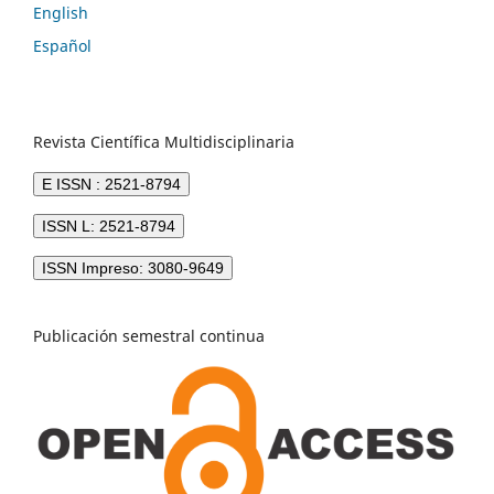
English
Español
Revista Científica Multidisciplinaria
E ISSN : 2521-8794
ISSN L: 2521-8794
ISSN Impreso: 3080-9649
Publicación semestral continua