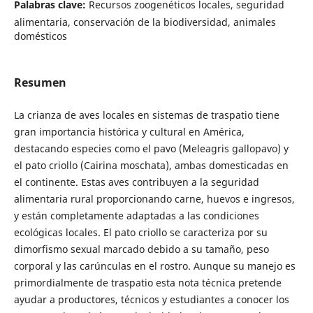
Palabras clave:
Recursos zoogenéticos locales, seguridad
alimentaria, conservación de la biodiversidad, animales
domésticos
Resumen
La crianza de aves locales en sistemas de traspatio tiene
gran importancia histórica y cultural en América,
destacando especies como el pavo (Meleagris gallopavo) y
el pato criollo (Cairina moschata), ambas domesticadas en
el continente. Estas aves contribuyen a la seguridad
alimentaria rural proporcionando carne, huevos e ingresos,
y están completamente adaptadas a las condiciones
ecológicas locales. El pato criollo se caracteriza por su
dimorfismo sexual marcado debido a su tamaño, peso
corporal y las carúnculas en el rostro. Aunque su manejo es
primordialmente de traspatio esta nota técnica pretende
ayudar a productores, técnicos y estudiantes a conocer los