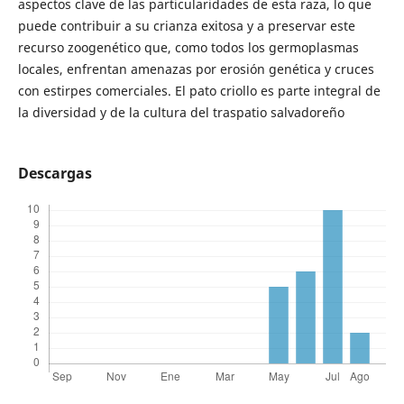
aspectos clave de las particularidades de esta raza, lo que
puede contribuir a su crianza exitosa y a preservar este
recurso zoogenético que, como todos los germoplasmas
locales, enfrentan amenazas por erosión genética y cruces
con estirpes comerciales. El pato criollo es parte integral de
la diversidad y de la cultura del traspatio salvadoreño
Descargas