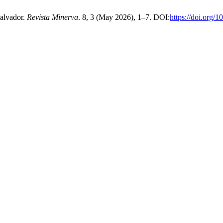
Salvador.
Revista Minerva
. 8, 3 (May 2026), 1–7. DOI:
https://doi.org/