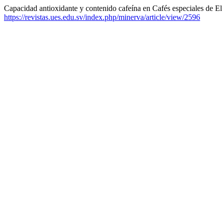
Capacidad antioxidante y contenido cafeína en Cafés especiales de El
https://revistas.ues.edu.sv/index.php/minerva/article/view/2596