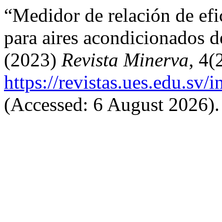
“Medidor de relación de efi
para aires acondicionados d
(2023)
Revista Minerva
, 4(
https://revistas.ues.edu.sv
(Accessed: 6 August 2026).