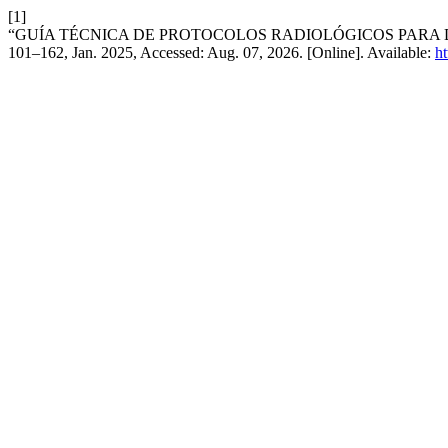
[1]
“GUÍA TÉCNICA DE PROTOCOLOS RADIOLÓGICOS PARA
101–162, Jan. 2025, Accessed: Aug. 07, 2026. [Online]. Available:
ht