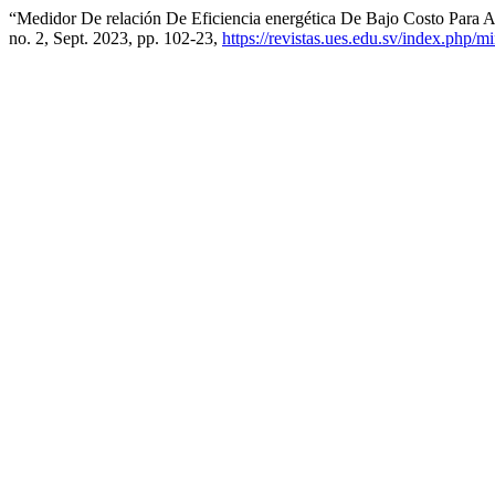
“Medidor De relación De Eficiencia energética De Bajo Costo Para
no. 2, Sept. 2023, pp. 102-23,
https://revistas.ues.edu.sv/index.php/m