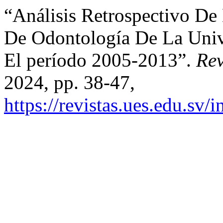
“Análisis Retrospectivo De
De Odontología De La Univ
El período 2005-2013”.
Rev
2024, pp. 38-47,
https://revistas.ues.edu.sv