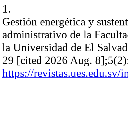
1.
Gestión energética y sustent
administrativo de la Faculta
la Universidad de El Salvad
29 [cited 2026 Aug. 8];5(2)
https://revistas.ues.edu.sv