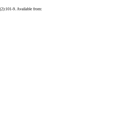
(2):101-9. Available from: