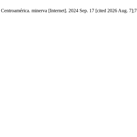
Centroamérica. minerva [Internet]. 2024 Sep. 17 [cited 2026 Aug. 7];7