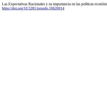
Las Expectativas Racionales y su importancia en las políticas económ
https://doi.org/10.5281/zenodo.10626914