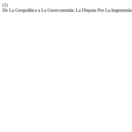
(1)
De La Geopolítica a La Geoeconomía: La Disputa Por La hegemonía