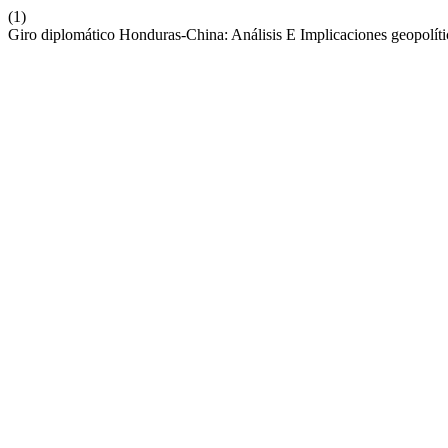
(1)
Giro diplomático Honduras-China: Análisis E Implicaciones geopolíti