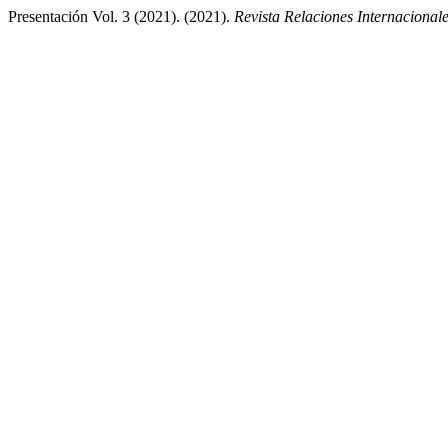
Presentación Vol. 3 (2021). (2021).
Revista Relaciones Internacional