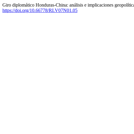
Giro diplomático Honduras-China: análisis e implicaciones geopolític
https://doi.org/10.66778/RI.V07N01.05