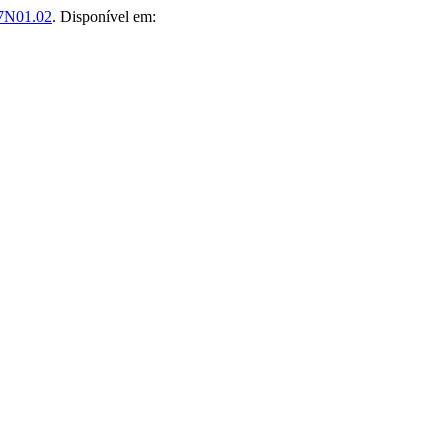
7N01.02
. Disponível em: