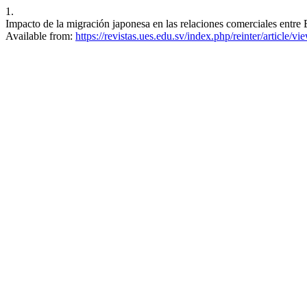
1.
Impacto de la migración japonesa en las relaciones comerciales entre B
Available from:
https://revistas.ues.edu.sv/index.php/reinter/article/v