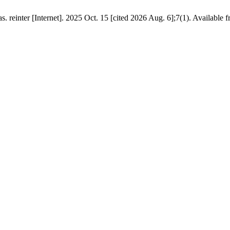
. reinter [Internet]. 2025 Oct. 15 [cited 2026 Aug. 6];7(1). Available 