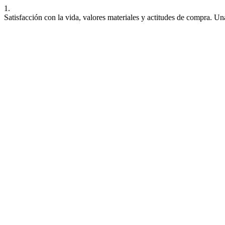
1.
Satisfacción con la vida, valores materiales y actitudes de compra. Un