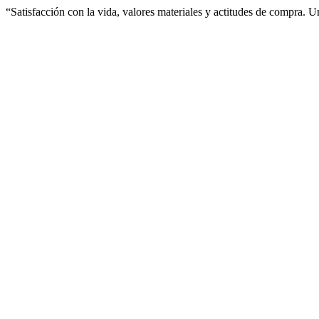
“Satisfacción con la vida, valores materiales y actitudes de compra. 