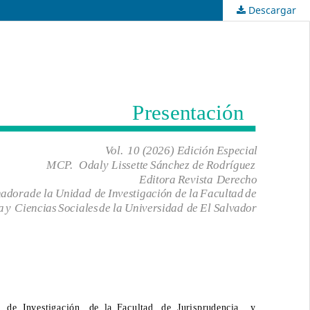
Descargar