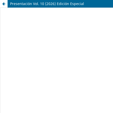
Presentación Vol. 10 (2026) Edición Especial