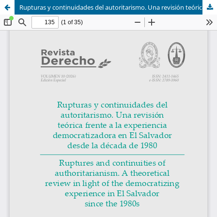
Rupturas y continuidades del autoritarismo. Una revisión teórica frente a la experiencia democratizadora en El Salvador desde la década de 1980