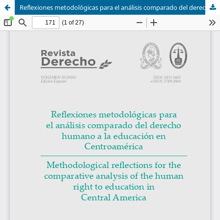
Reflexiones metodológicas para el análisis comparado del derecho humano a la educación en Centroamérica