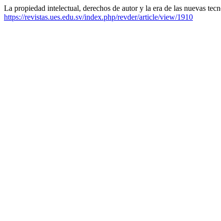
La propiedad intelectual, derechos de autor y la era de las nuevas tec
https://revistas.ues.edu.sv/index.php/revder/article/view/1910