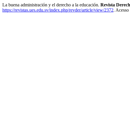
La buena administración y el derecho a la educación.
Revista Derec
https://revistas.ues.edu.sv/index.php/revder/article/view/2372
. Acesso