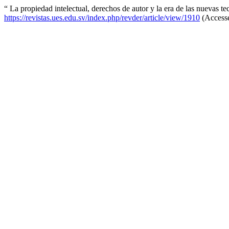
“ La propiedad intelectual, derechos de autor y la era de las nuevas 
https://revistas.ues.edu.sv/index.php/revder/article/view/1910
(Accesse