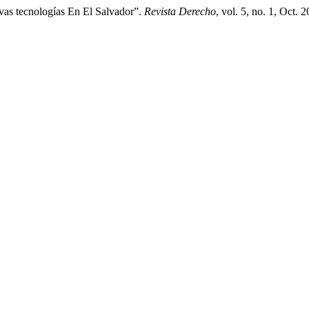
vas tecnologías En El Salvador”.
Revista Derecho
, vol. 5, no. 1, Oct. 