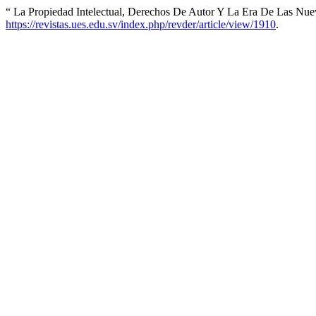
“ La Propiedad Intelectual, Derechos De Autor Y La Era De Las Nue
https://revistas.ues.edu.sv/index.php/revder/article/view/1910
.