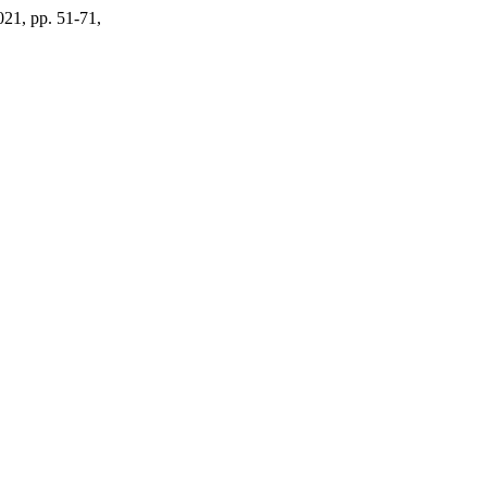
2021, pp. 51-71,