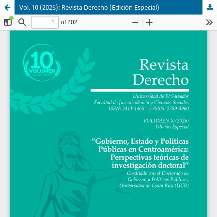
Vol. 10 (2026): Revista Derecho (Edición Especial)