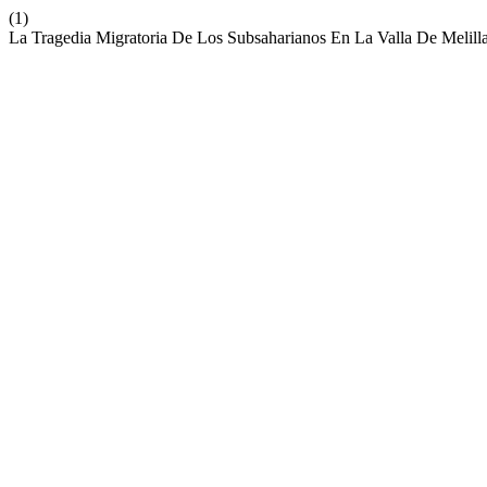
(1)
La Tragedia Migratoria De Los Subsaharianos En La Valla De Melill