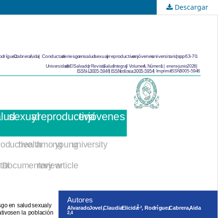
Descargar