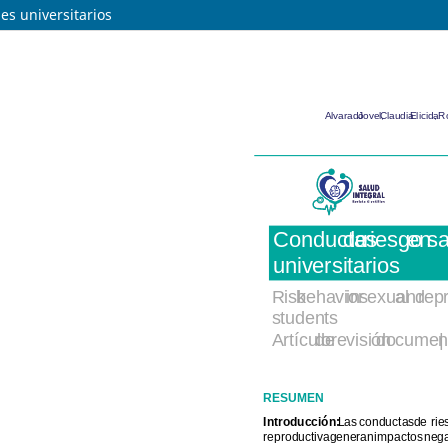
es universitarios