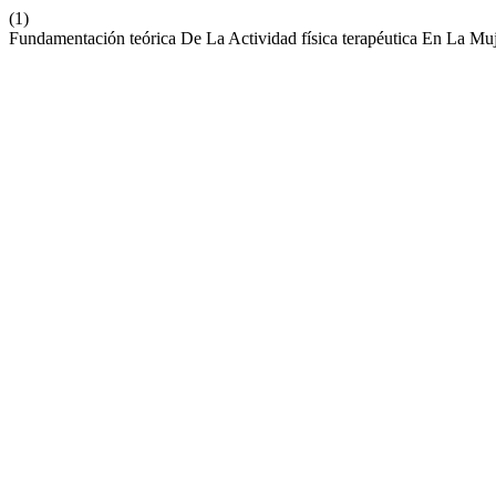
(1)
Fundamentación teórica De La Actividad física terapéutica En La Mu