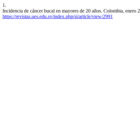
1.
Incidencia de cáncer bucal en mayores de 20 años. Colombia, enero 
https://revistas.ues.edu.sv/index.php/si/article/view/2991