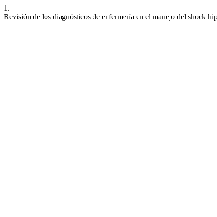
1.
Revisión de los diagnósticos de enfermería en el manejo del shock h