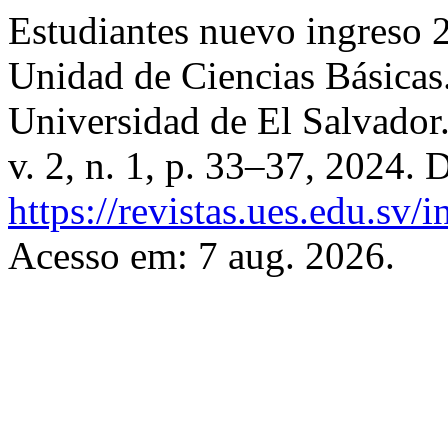
Estudiantes nuevo ingreso 2
Unidad de Ciencias Básicas
Universidad de El Salvador
v. 2, n. 1, p. 33–37, 2024. 
https://revistas.ues.edu.sv/
Acesso em: 7 aug. 2026.